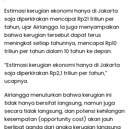
Estimasi kerugian ekonomi hanya di Jakarta
saja diperkirakan mencapai Rp21 triliun per
tahun, ujar Airlangga. Ia juga menyampaikan
bahwa kerugian tersebut dapat terus
meningkat setiap tahunnya, mencapai Rp10
triliun per tahun dalam 10 tahun ke depan.
“Estimasi kerugian ekonomi hanya di Jakarta
saja diperkirakan Rp2,1 triliun per tahun,”
ucapnya.
Airlangga menuturkan bahwa kerugian ini
tidak hanya bersifat langsung, namun juga
secara tidak langsung, dan potensi kehilangan
kesempatan (opportunity cost) akan jauh
berlipat ganda dari angka kerugian langsung