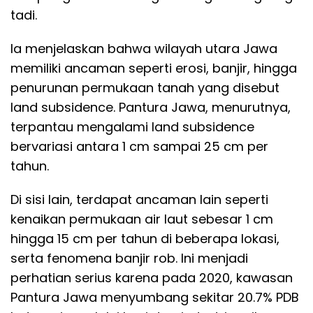
tadi.
Ia menjelaskan bahwa wilayah utara Jawa
memiliki ancaman seperti erosi, banjir, hingga
penurunan permukaan tanah yang disebut
land subsidence. Pantura Jawa, menurutnya,
terpantau mengalami land subsidence
bervariasi antara 1 cm sampai 25 cm per
tahun.
Di sisi lain, terdapat ancaman lain seperti
kenaikan permukaan air laut sebesar 1 cm
hingga 15 cm per tahun di beberapa lokasi,
serta fenomena banjir rob. Ini menjadi
perhatian serius karena pada 2020, kawasan
Pantura Jawa menyumbang sekitar 20.7% PDB