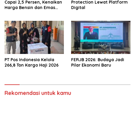
Capai 2,5 Persen, Kenaikan
Protection Lewat Platform
Harga Bensin dan Emas
Digital
jadi Penyebab Utama
PT Pos Indonesia Kelola
FERJB 2026: Budaya Jadi
266,8 Ton Kargo Haji 2026
Pilar Ekonomi Baru
Rekomendasi untuk kamu