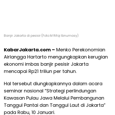
Banjir Jakarta di pesisir (Foto:M Rifqi Ibnumasy)
KabarJakarta.com –
Menko Perekonomian
Airlangga Hartarto mengungkapkan kerugian
ekonomi imbas banjir pesisir Jakarta
mencapai Rp21 triliun per tahun.
Hal tersebut diungkapkannya dalam acara
seminar nasional “Strategi perlindungan
Kawasan Pulau Jawa Melalui Pembangunan
Tanggul Pantai dan Tanggul Laut di Jakarta”
pada Rabu, 10 Januari.