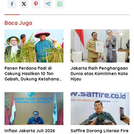
Baca Juga
Panen Perdana Padi di
Jakarta Raih Penghargaan
Cakung Hasilkan 10 Ton
Dunia atas Komitmen Kota
Gabah, Dukung Ketahanan
Hijau
Pangan Jakarta
Inflasi Jakarta Juli 2026
Saffire Dorong Literasi Fire