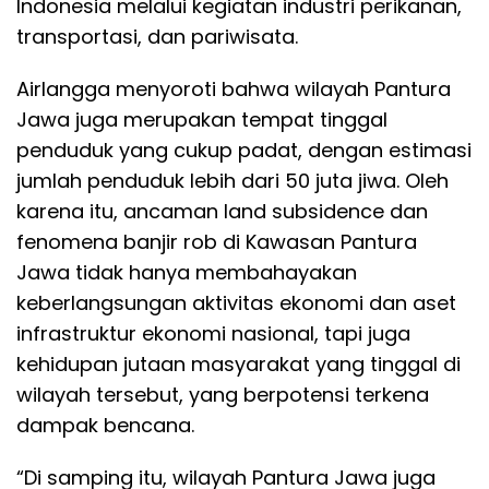
Indonesia melalui kegiatan industri perikanan,
transportasi, dan pariwisata.
Airlangga menyoroti bahwa wilayah Pantura
Jawa juga merupakan tempat tinggal
penduduk yang cukup padat, dengan estimasi
jumlah penduduk lebih dari 50 juta jiwa. Oleh
karena itu, ancaman land subsidence dan
fenomena banjir rob di Kawasan Pantura
Jawa tidak hanya membahayakan
keberlangsungan aktivitas ekonomi dan aset
infrastruktur ekonomi nasional, tapi juga
kehidupan jutaan masyarakat yang tinggal di
wilayah tersebut, yang berpotensi terkena
dampak bencana.
“Di samping itu, wilayah Pantura Jawa juga