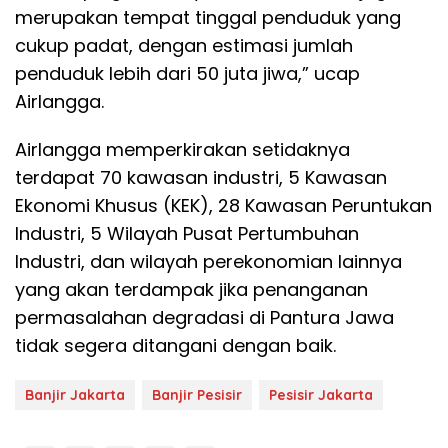
merupakan tempat tinggal penduduk yang
cukup padat, dengan estimasi jumlah
penduduk lebih dari 50 juta jiwa,” ucap
Airlangga.
Airlangga memperkirakan setidaknya
terdapat 70 kawasan industri, 5 Kawasan
Ekonomi Khusus (KEK), 28 Kawasan Peruntukan
Industri, 5 Wilayah Pusat Pertumbuhan
Industri, dan wilayah perekonomian lainnya
yang akan terdampak jika penanganan
permasalahan degradasi di Pantura Jawa
tidak segera ditangani dengan baik.
Banjir Jakarta
Banjir Pesisir
Pesisir Jakarta