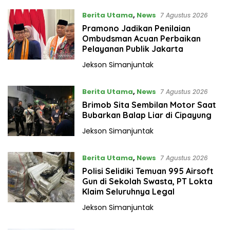
Berita Utama
,
News
7 Agustus 2026
Pramono Jadikan Penilaian
Ombudsman Acuan Perbaikan
Pelayanan Publik Jakarta
Jekson Simanjuntak
Berita Utama
,
News
7 Agustus 2026
Brimob Sita Sembilan Motor Saat
Bubarkan Balap Liar di Cipayung
Jekson Simanjuntak
Berita Utama
,
News
7 Agustus 2026
Polisi Selidiki Temuan 995 Airsoft
Gun di Sekolah Swasta, PT Lokta
Klaim Seluruhnya Legal
Jekson Simanjuntak