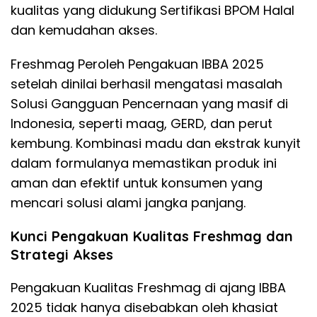
kualitas yang didukung Sertifikasi BPOM Halal
dan kemudahan akses.
​Freshmag Peroleh Pengakuan IBBA 2025
setelah dinilai berhasil mengatasi masalah
Solusi Gangguan Pencernaan yang masif di
Indonesia, seperti maag, GERD, dan perut
kembung. Kombinasi madu dan ekstrak kunyit
dalam formulanya memastikan produk ini
aman dan efektif untuk konsumen yang
mencari solusi alami jangka panjang.
​Kunci Pengakuan Kualitas Freshmag dan
Strategi Akses
​Pengakuan Kualitas Freshmag di ajang IBBA
2025 tidak hanya disebabkan oleh khasiat