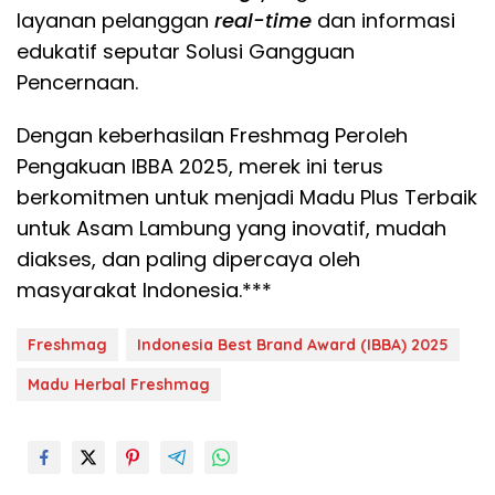
layanan pelanggan
real-time
dan informasi
edukatif seputar Solusi Gangguan
Pencernaan.
​Dengan keberhasilan Freshmag Peroleh
Pengakuan IBBA 2025, merek ini terus
berkomitmen untuk menjadi Madu Plus Terbaik
untuk Asam Lambung yang inovatif, mudah
diakses, dan paling dipercaya oleh
masyarakat Indonesia.***
Freshmag
Indonesia Best Brand Award (IBBA) 2025
Madu Herbal Freshmag