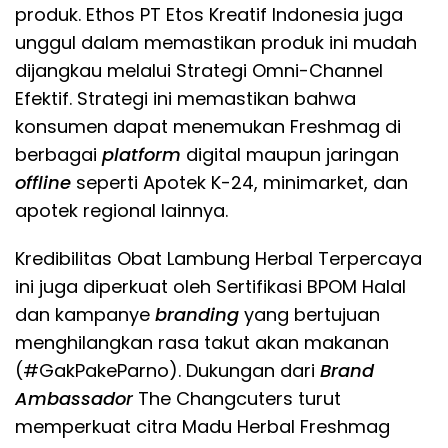
produk. Ethos PT Etos Kreatif Indonesia juga
unggul dalam memastikan produk ini mudah
dijangkau melalui Strategi Omni-Channel
Efektif. Strategi ini memastikan bahwa
konsumen dapat menemukan Freshmag di
berbagai
platform
digital maupun jaringan
offline
seperti Apotek K-24, minimarket, dan
apotek regional lainnya.
​Kredibilitas Obat Lambung Herbal Terpercaya
ini juga diperkuat oleh Sertifikasi BPOM Halal
dan kampanye
branding
yang bertujuan
menghilangkan rasa takut akan makanan
(#GakPakeParno). Dukungan dari
Brand
Ambassador
The Changcuters turut
memperkuat citra Madu Herbal Freshmag