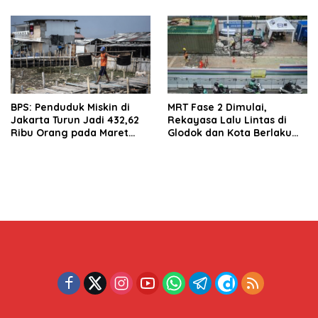
BPS: Penduduk Miskin di
MRT Fase 2 Dimulai,
Jakarta Turun Jadi 432,62
Rekayasa Lalu Lintas di
Ribu Orang pada Maret
Glodok dan Kota Berlaku
2026
Mulai 10 Agustus