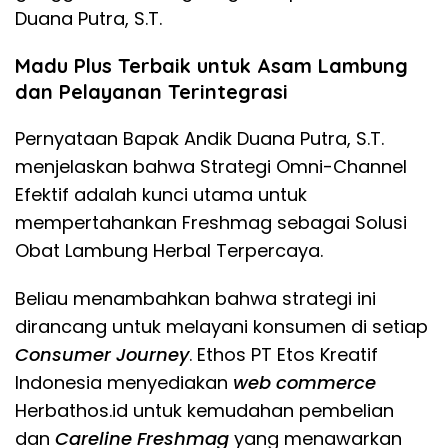
Duana Putra, S.T.
​Madu Plus Terbaik untuk Asam Lambung
dan Pelayanan Terintegrasi
​Pernyataan Bapak Andik Duana Putra, S.T.
menjelaskan bahwa Strategi Omni-Channel
Efektif adalah kunci utama untuk
mempertahankan Freshmag sebagai Solusi
Obat Lambung Herbal Terpercaya.
​Beliau menambahkan bahwa strategi ini
dirancang untuk melayani konsumen di setiap
Consumer Journey
. Ethos PT Etos Kreatif
Indonesia menyediakan
web commerce
Herbathos.id untuk kemudahan pembelian
dan
Careline Freshmag
yang menawarkan