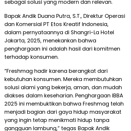
sebagai solusi yang modern dan relevan.
​Bapak Andik Duana Putra, S.T., Direktur Operasi
dan Komersial PT Etos Kreatif Indonesia,
dalam pernyataannya di Shangri-La Hotel
Jakarta, 2025, menekankan bahwa
penghargaan ini adalah hasil dari komitmen
terhadap konsumen.
​“Freshmag hadir karena berangkat dari
kebutuhan konsumen. Mereka membutuhkan
solusi alami yang bekerja, aman, dan mudah
diakses dalam keseharian. Penghargaan IBBA
2025 ini membuktikan bahwa Freshmag telah
menjadi bagian dari gaya hidup masyarakat
yang ingin tetap menikmati hidup tanpa
gangguan lambung,” tegas Bapak Andik