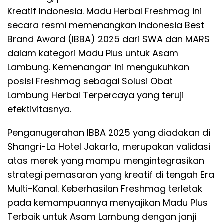
Kreatif Indonesia. Madu Herbal Freshmag ini
secara resmi memenangkan Indonesia Best
Brand Award (IBBA) 2025 dari SWA dan MARS
dalam kategori Madu Plus untuk Asam
Lambung. Kemenangan ini mengukuhkan
posisi Freshmag sebagai Solusi Obat
Lambung Herbal Terpercaya yang teruji
efektivitasnya.
​Penganugerahan IBBA 2025 yang diadakan di
Shangri-La Hotel Jakarta, merupakan validasi
atas merek yang mampu mengintegrasikan
strategi pemasaran yang kreatif di tengah Era
Multi-Kanal. Keberhasilan Freshmag terletak
pada kemampuannya menyajikan Madu Plus
Terbaik untuk Asam Lambung dengan janji