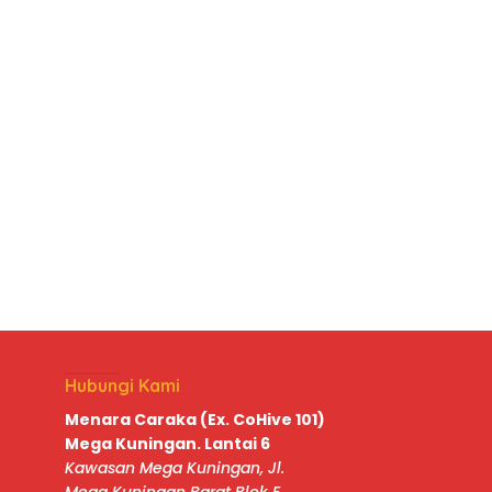
Hubungi Kami
Menara Caraka (Ex. CoHive 101)
Mega Kuningan. Lantai 6
Kawasan Mega Kuningan, Jl.