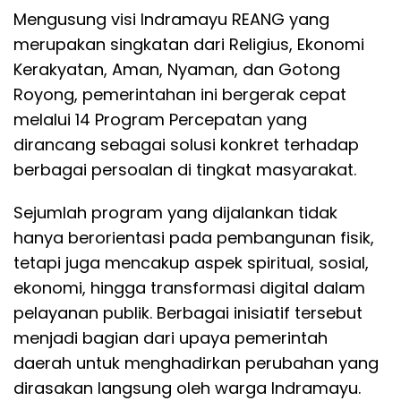
Mengusung visi Indramayu REANG yang
merupakan singkatan dari Religius, Ekonomi
Kerakyatan, Aman, Nyaman, dan Gotong
Royong, pemerintahan ini bergerak cepat
melalui 14 Program Percepatan yang
dirancang sebagai solusi konkret terhadap
berbagai persoalan di tingkat masyarakat.
Sejumlah program yang dijalankan tidak
hanya berorientasi pada pembangunan fisik,
tetapi juga mencakup aspek spiritual, sosial,
ekonomi, hingga transformasi digital dalam
pelayanan publik. Berbagai inisiatif tersebut
menjadi bagian dari upaya pemerintah
daerah untuk menghadirkan perubahan yang
dirasakan langsung oleh warga Indramayu.