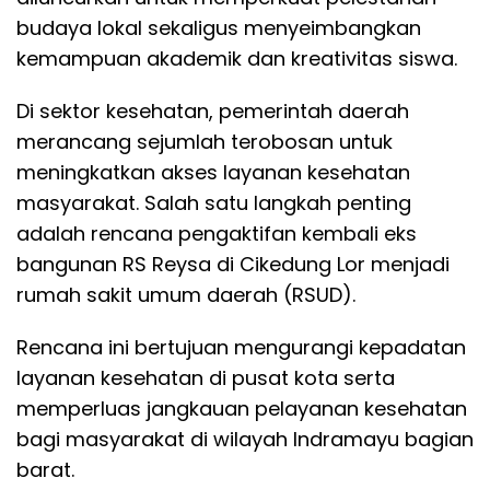
budaya lokal sekaligus menyeimbangkan
kemampuan akademik dan kreativitas siswa.
Di sektor kesehatan, pemerintah daerah
merancang sejumlah terobosan untuk
meningkatkan akses layanan kesehatan
masyarakat. Salah satu langkah penting
adalah rencana pengaktifan kembali eks
bangunan RS Reysa di Cikedung Lor menjadi
rumah sakit umum daerah (RSUD).
Rencana ini bertujuan mengurangi kepadatan
layanan kesehatan di pusat kota serta
memperluas jangkauan pelayanan kesehatan
bagi masyarakat di wilayah Indramayu bagian
barat.