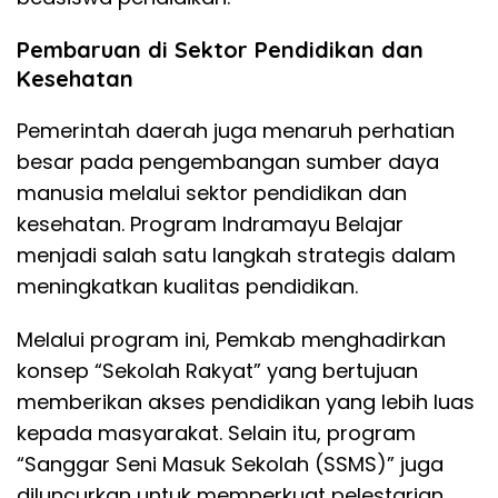
Pembaruan di Sektor Pendidikan dan
Kesehatan
Pemerintah daerah juga menaruh perhatian
besar pada pengembangan sumber daya
manusia melalui sektor pendidikan dan
kesehatan. Program Indramayu Belajar
menjadi salah satu langkah strategis dalam
meningkatkan kualitas pendidikan.
Melalui program ini, Pemkab menghadirkan
konsep “Sekolah Rakyat” yang bertujuan
memberikan akses pendidikan yang lebih luas
kepada masyarakat. Selain itu, program
“Sanggar Seni Masuk Sekolah (SSMS)” juga
diluncurkan untuk memperkuat pelestarian