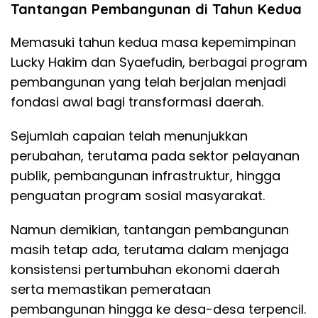
Tantangan Pembangunan di Tahun Kedua
Memasuki tahun kedua masa kepemimpinan
Lucky Hakim dan Syaefudin, berbagai program
pembangunan yang telah berjalan menjadi
fondasi awal bagi transformasi daerah.
Sejumlah capaian telah menunjukkan
perubahan, terutama pada sektor pelayanan
publik, pembangunan infrastruktur, hingga
penguatan program sosial masyarakat.
Namun demikian, tantangan pembangunan
masih tetap ada, terutama dalam menjaga
konsistensi pertumbuhan ekonomi daerah
serta memastikan pemerataan
pembangunan hingga ke desa-desa terpencil.