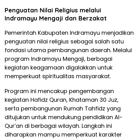
Penguatan Nilai Religius melalui
Indramayu Mengaji dan Berzakat
Pemerintah Kabupaten Indramayu menjadikan
penguatan nilai religius sebagai salah satu
fondasi utama pembangunan daerah. Melalui
program Indramayu Mengaji, berbagai
kegiatan keagamaan digalakkan untuk
memperkuat spiritualitas masyarakat.
Program ini mencakup pengembangan
kegiatan Hafidz Quran, Khataman 30 Juz,
serta pembangunan Rumah Tahfidz yang
ditujukan untuk mendukung pendidikan Al-
Qur’an di berbagai wilayah. Langkah ini
diharapkan mampu memperkuat karakter