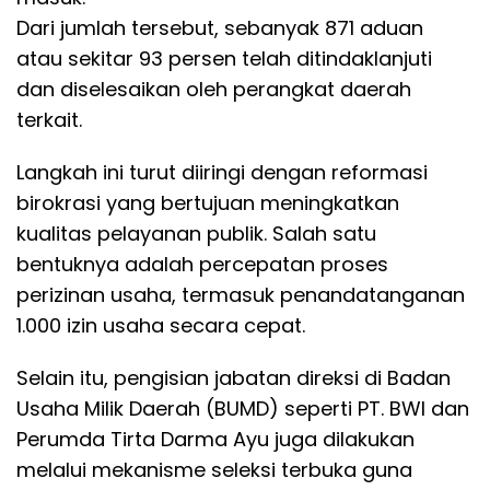
Dari jumlah tersebut, sebanyak 871 aduan
atau sekitar 93 persen telah ditindaklanjuti
dan diselesaikan oleh perangkat daerah
terkait.
Langkah ini turut diiringi dengan reformasi
birokrasi yang bertujuan meningkatkan
kualitas pelayanan publik. Salah satu
bentuknya adalah percepatan proses
perizinan usaha, termasuk penandatanganan
1.000 izin usaha secara cepat.
Selain itu, pengisian jabatan direksi di Badan
Usaha Milik Daerah (BUMD) seperti PT. BWI dan
Perumda Tirta Darma Ayu juga dilakukan
melalui mekanisme seleksi terbuka guna