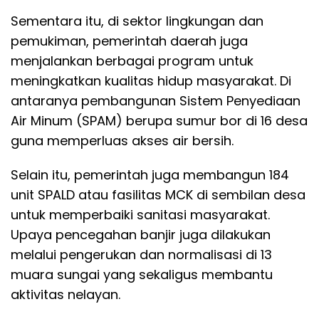
Sementara itu, di sektor lingkungan dan
pemukiman, pemerintah daerah juga
menjalankan berbagai program untuk
meningkatkan kualitas hidup masyarakat. Di
antaranya pembangunan Sistem Penyediaan
Air Minum (SPAM) berupa sumur bor di 16 desa
guna memperluas akses air bersih.
Selain itu, pemerintah juga membangun 184
unit SPALD atau fasilitas MCK di sembilan desa
untuk memperbaiki sanitasi masyarakat.
Upaya pencegahan banjir juga dilakukan
melalui pengerukan dan normalisasi di 13
muara sungai yang sekaligus membantu
aktivitas nelayan.