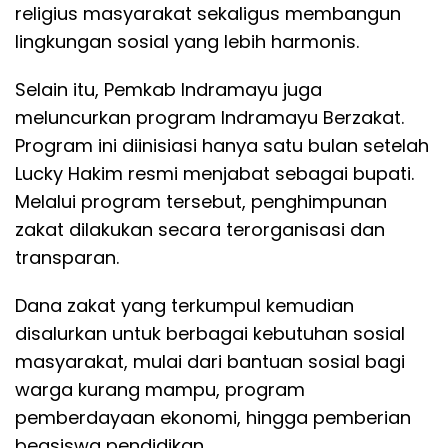
religius masyarakat sekaligus membangun
lingkungan sosial yang lebih harmonis.
Selain itu, Pemkab Indramayu juga
meluncurkan program Indramayu Berzakat.
Program ini diinisiasi hanya satu bulan setelah
Lucky Hakim resmi menjabat sebagai bupati.
Melalui program tersebut, penghimpunan
zakat dilakukan secara terorganisasi dan
transparan.
Dana zakat yang terkumpul kemudian
disalurkan untuk berbagai kebutuhan sosial
masyarakat, mulai dari bantuan sosial bagi
warga kurang mampu, program
pemberdayaan ekonomi, hingga pemberian
beasiswa pendidikan.