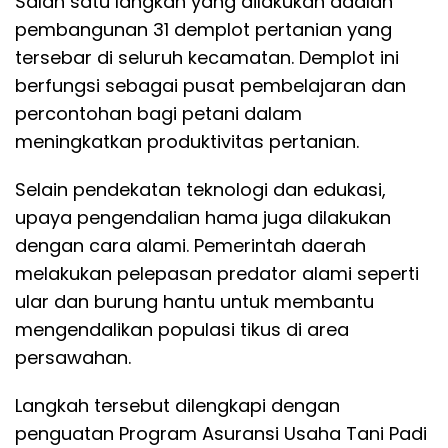
Salah satu langkah yang dilakukan adalah
pembangunan 31 demplot pertanian yang
tersebar di seluruh kecamatan. Demplot ini
berfungsi sebagai pusat pembelajaran dan
percontohan bagi petani dalam
meningkatkan produktivitas pertanian.
Selain pendekatan teknologi dan edukasi,
upaya pengendalian hama juga dilakukan
dengan cara alami. Pemerintah daerah
melakukan pelepasan predator alami seperti
ular dan burung hantu untuk membantu
mengendalikan populasi tikus di area
persawahan.
Langkah tersebut dilengkapi dengan
penguatan Program Asuransi Usaha Tani Padi