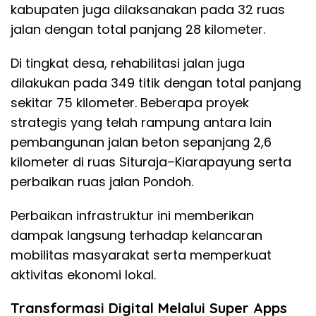
kabupaten juga dilaksanakan pada 32 ruas
jalan dengan total panjang 28 kilometer.
Di tingkat desa, rehabilitasi jalan juga
dilakukan pada 349 titik dengan total panjang
sekitar 75 kilometer. Beberapa proyek
strategis yang telah rampung antara lain
pembangunan jalan beton sepanjang 2,6
kilometer di ruas Situraja–Kiarapayung serta
perbaikan ruas jalan Pondoh.
Perbaikan infrastruktur ini memberikan
dampak langsung terhadap kelancaran
mobilitas masyarakat serta memperkuat
aktivitas ekonomi lokal.
Transformasi Digital Melalui Super Apps