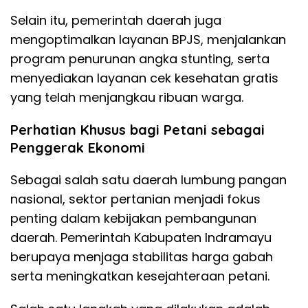
Selain itu, pemerintah daerah juga
mengoptimalkan layanan BPJS, menjalankan
program penurunan angka stunting, serta
menyediakan layanan cek kesehatan gratis
yang telah menjangkau ribuan warga.
Perhatian Khusus bagi Petani sebagai
Penggerak Ekonomi
Sebagai salah satu daerah lumbung pangan
nasional, sektor pertanian menjadi fokus
penting dalam kebijakan pembangunan
daerah. Pemerintah Kabupaten Indramayu
berupaya menjaga stabilitas harga gabah
serta meningkatkan kesejahteraan petani.