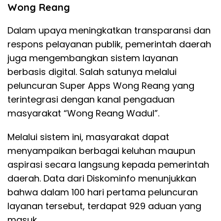
Wong Reang
Dalam upaya meningkatkan transparansi dan
respons pelayanan publik, pemerintah daerah
juga mengembangkan sistem layanan
berbasis digital. Salah satunya melalui
peluncuran Super Apps Wong Reang yang
terintegrasi dengan kanal pengaduan
masyarakat “Wong Reang Wadul”.
Melalui sistem ini, masyarakat dapat
menyampaikan berbagai keluhan maupun
aspirasi secara langsung kepada pemerintah
daerah. Data dari Diskominfo menunjukkan
bahwa dalam 100 hari pertama peluncuran
layanan tersebut, terdapat 929 aduan yang
masuk.