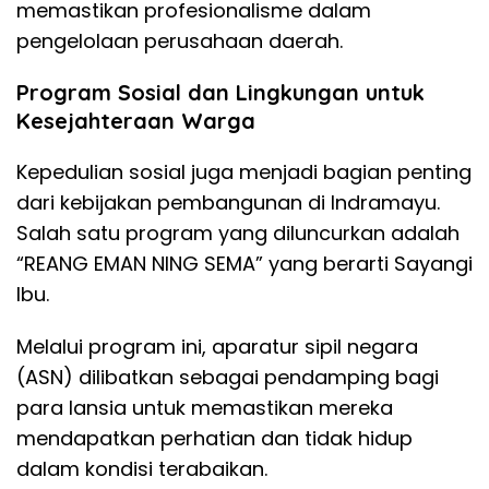
memastikan profesionalisme dalam
pengelolaan perusahaan daerah.
Program Sosial dan Lingkungan untuk
Kesejahteraan Warga
Kepedulian sosial juga menjadi bagian penting
dari kebijakan pembangunan di Indramayu.
Salah satu program yang diluncurkan adalah
“REANG EMAN NING SEMA” yang berarti Sayangi
Ibu.
Melalui program ini, aparatur sipil negara
(ASN) dilibatkan sebagai pendamping bagi
para lansia untuk memastikan mereka
mendapatkan perhatian dan tidak hidup
dalam kondisi terabaikan.