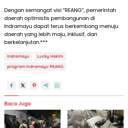
Dengan semangat visi “REANG”, pemerintah
daerah optimistis pembangunan di
Indramayu dapat terus berkembang menuju
daerah yang lebih maju, inklusif, dan
berkelanjutan.***
Indramayu
Lucky Hakim
program Indramayu REANG
Baca Juga