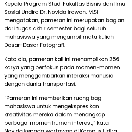
Kepala Program Studi Fakultas Bisnis dan Ilmu
Sosial Undira Dr. Novida Irawan, M.Si
mengatakan, pameran ini merupakan bagian
dari tugas akhir semester bagi seluruh
mahasiswa yang mengambil mata kuliah
Dasar-Dasar Fotografi.
Kata dia, pameran kali ini menampilkan 256
karya yang berfokus pada momen-momen
yang menggambarkan interaksi manusia
dengan dunia transportasi.
“Pameran ini memberikan ruang bagi
mahasiswa untuk mengekspresikan
kreativitas mereka dalam menangkap
berbagai momen human interest,” kata
Novida kepada wartawan di Kampus Udira,