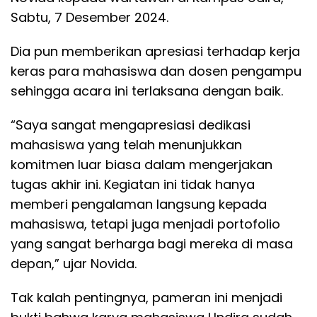
Sabtu, 7 Desember 2024.
Dia pun memberikan apresiasi terhadap kerja
keras para mahasiswa dan dosen pengampu
sehingga acara ini terlaksana dengan baik.
“Saya sangat mengapresiasi dedikasi
mahasiswa yang telah menunjukkan
komitmen luar biasa dalam mengerjakan
tugas akhir ini. Kegiatan ini tidak hanya
memberi pengalaman langsung kepada
mahasiswa, tetapi juga menjadi portofolio
yang sangat berharga bagi mereka di masa
depan,” ujar Novida.
Tak kalah pentingnya, pameran ini menjadi