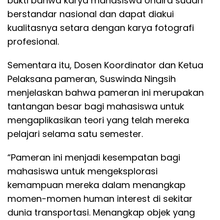
bukti bahwa karya mahasiswa Undira sudah
berstandar nasional dan dapat diakui
kualitasnya setara dengan karya fotografi
profesional.
Sementara itu, Dosen Koordinator dan Ketua
Pelaksana pameran, Suswinda Ningsih
menjelaskan bahwa pameran ini merupakan
tantangan besar bagi mahasiswa untuk
mengaplikasikan teori yang telah mereka
pelajari selama satu semester.
“Pameran ini menjadi kesempatan bagi
mahasiswa untuk mengeksplorasi
kemampuan mereka dalam menangkap
momen-momen human interest di sekitar
dunia transportasi. Menangkap objek yang