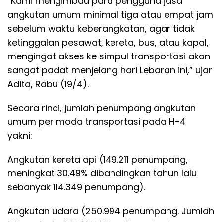
”Kami mengimbau para pengguna jasa
angkutan umum minimal tiga atau empat jam
sebelum waktu keberangkatan, agar tidak
ketinggalan pesawat, kereta, bus, atau kapal,
mengingat akses ke simpul transportasi akan
sangat padat menjelang hari Lebaran ini,” ujar
Adita, Rabu (19/4).
Secara rinci, jumlah penumpang angkutan
umum per moda transportasi pada H-4
yakni:
Angkutan kereta api (149.211 penumpang,
meningkat 30.49% dibandingkan tahun lalu
sebanyak 114.349 penumpang).
Angkutan udara (250.994 penumpang. Jumlah