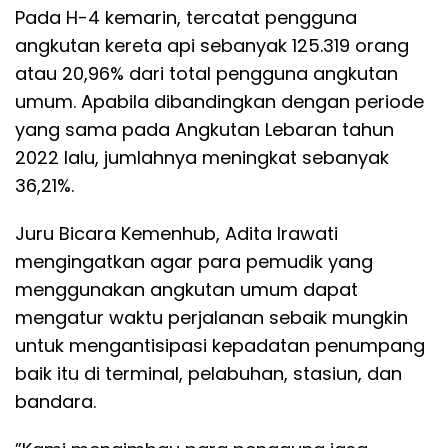
Pada H-4 kemarin, tercatat pengguna
angkutan kereta api sebanyak 125.319 orang
atau 20,96% dari total pengguna angkutan
umum. Apabila dibandingkan dengan periode
yang sama pada Angkutan Lebaran tahun
2022 lalu, jumlahnya meningkat sebanyak
36,21%.
Juru Bicara Kemenhub, Adita Irawati
mengingatkan agar para pemudik yang
menggunakan angkutan umum dapat
mengatur waktu perjalanan sebaik mungkin
untuk mengantisipasi kepadatan penumpang
baik itu di terminal, pelabuhan, stasiun, dan
bandara.