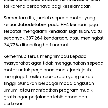
tol karena berbahaya bagi keselamatan.
Sementara itu, jumlah sepeda motor yang
keluar Jabodetabek pada H-4 kemarin juga
tercatat mengalami kenaikan signifikan, yaitu
sebanyak 337.264 kendaraan, atau meningkat
74,72% dibanding hari normal.
Kemenhub terus menghimbau kepada
masyarakat agar tidak menggunakan sepeda
motor untuk perjalanan mudik jarak jauh,
mengingat resiko kecelakaan yang cukup
tinggi. Gunakan berbagai moda angkutan
umum, atau manfaatkan program mudik
gratis agar perjalanan lebih aman dan
berkesan.