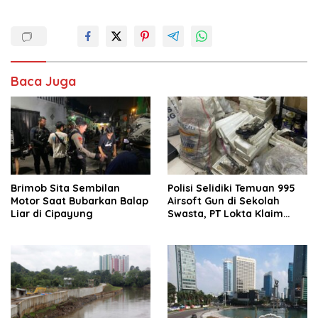
Baca Juga
Brimob Sita Sembilan
Polisi Selidiki Temuan 995
Motor Saat Bubarkan Balap
Airsoft Gun di Sekolah
Liar di Cipayung
Swasta, PT Lokta Klaim
Seluruhnya Legal