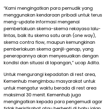
“Kami mengingatkan para pemudik yang
menggunakan kendaraan pribadi untuk terus
meng-update informasi mengenai
pemberlakuan skema-skema rekayasa lalu-
lintas, baik itu skema satu arah (one way),
skema contra flow, maupun kemungkinan
pemberlakuan skema ganjil-genap, yang
penerapannya akan menyesuaikan dengan
kondisi dan situasi di lapangan,” ucap Adita.
Untuk mengurangi kepadatan di rest area,
Kemenhub mengimbau masyarakat untuk
untuk mengatur waktu berada di rest area
maksimal 30 menit. Kemenhub juga
mengingatkan kepada para pengemudi agar
tidak beristirahat atau berhenti di bahu jalan