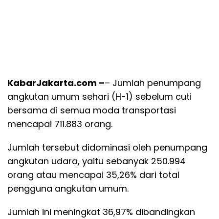
KabarJakarta.com –
– Jumlah penumpang
angkutan umum sehari (H-1) sebelum cuti
bersama di semua moda transportasi
mencapai 711.883 orang.
Jumlah tersebut didominasi oleh penumpang
angkutan udara, yaitu sebanyak 250.994
orang atau mencapai 35,26% dari total
pengguna angkutan umum.
Jumlah ini meningkat 36,97% dibandingkan