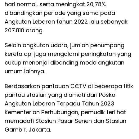
hari normal, serta meningkat 20,78%
dibandingkan periode yang sama pada
Angkutan Lebaran tahun 2022 lalu sebanyak
207.810 orang.
Selain angkutan udara, jumlah penumpang
kereta api juga mengalami peningkatan yang
cukup menonjol dibanding moda angkutan
umum lainnya.
Berdasarkan pantauan CCTV di beberapa titik
pantau stasiun yang diamati dari Posko
Angkutan Lebaran Terpadu Tahun 2023
Kementerian Perhubungan, pemudik terlihat
memadati Stasiun Pasar Senen dan Stasiun
Gambir, Jakarta.