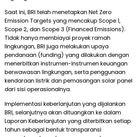
Saat ini, BRI telah menetapkan Net Zero
Emission Targets yang mencakup Scope 1,
Scope 2, dan Scope 3 (Financed Emissions).
Tidak hanya membiayai proyek ramah
lingkungan, BRI juga melakukan upaya
pendanaan (funding) yang dilakukan dengan
menerbitkan instrumen-instrumen keuangan
berwawasan lingkungan, serta penggunaan
kendaraan listrik dan pemasangan solar panel
dari sisi operasionalnya.
Implementasi keberlanjutan yang dijalankan
BRI, selanjutnya akan dituangkan ke dalam
Laporan Keberlanjutan yang diterbitkan setiap
tahun sebagai bentuk transparansi