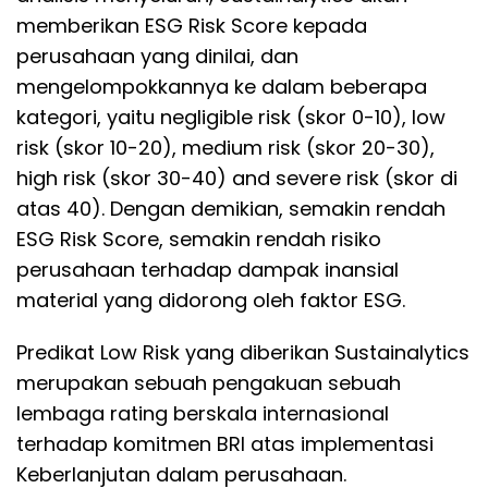
memberikan ESG Risk Score kepada
perusahaan yang dinilai, dan
mengelompokkannya ke dalam beberapa
kategori, yaitu negligible risk (skor 0-10), low
risk (skor 10-20), medium risk (skor 20-30),
high risk (skor 30-40) and severe risk (skor di
atas 40). Dengan demikian, semakin rendah
ESG Risk Score, semakin rendah risiko
perusahaan terhadap dampak inansial
material yang didorong oleh faktor ESG.
Predikat Low Risk yang diberikan Sustainalytics
merupakan sebuah pengakuan sebuah
lembaga rating berskala internasional
terhadap komitmen BRI atas implementasi
Keberlanjutan dalam perusahaan.