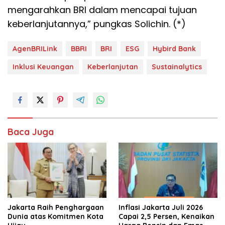
mengarahkan BRI dalam mencapai tujuan
keberlanjutannya,” pungkas Solichin. (*)
AgenBRILink
BBRI
BRI
ESG
Hybird Bank
Inklusi Keuangan
Keberlanjutan
Sustainalytics
Baca Juga
Jakarta Raih Penghargaan
Inflasi Jakarta Juli 2026
Dunia atas Komitmen Kota
Capai 2,5 Persen, Kenaikan