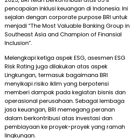
pencapaian inklusi keuangan di Indonesia. Ini
sejalan dengan corporate purpose BRI untuk
menjadi “The Most Valuable Banking Group in
Southeast Asia and Champion of Finansial
Inclusion”.
Melengkapi ketiga aspek ESG, asesmen ESG
Risk Rating juga dilakukan atas aspek
Lingkungan, termasuk bagaimana BRI
menyikapi risiko iklim yang berpotensi
memberi dampak pada kegiatan bisnis dan
operasional perusahaan. Sebagai lembaga
jasa keuangan, BRI memegang peranan
dalam berkontribusi atas investasi dan
pembiayaan ke proyek-proyek yang ramah
lingkungan.