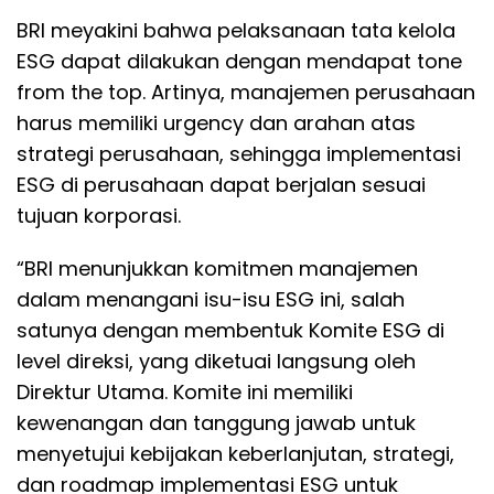
BRI meyakini bahwa pelaksanaan tata kelola
ESG dapat dilakukan dengan mendapat tone
from the top. Artinya, manajemen perusahaan
harus memiliki urgency dan arahan atas
strategi perusahaan, sehingga implementasi
ESG di perusahaan dapat berjalan sesuai
tujuan korporasi.
“BRI menunjukkan komitmen manajemen
dalam menangani isu-isu ESG ini, salah
satunya dengan membentuk Komite ESG di
level direksi, yang diketuai langsung oleh
Direktur Utama. Komite ini memiliki
kewenangan dan tanggung jawab untuk
menyetujui kebijakan keberlanjutan, strategi,
dan roadmap implementasi ESG untuk