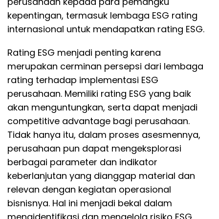
perusahaan kepada para pemangku
kepentingan, termasuk lembaga ESG rating
internasional untuk mendapatkan rating ESG.
Rating ESG menjadi penting karena
merupakan cerminan persepsi dari lembaga
rating terhadap implementasi ESG
perusahaan. Memiliki rating ESG yang baik
akan menguntungkan, serta dapat menjadi
competitive advantage bagi perusahaan.
Tidak hanya itu, dalam proses asesmennya,
perusahaan pun dapat mengeksplorasi
berbagai parameter dan indikator
keberlanjutan yang dianggap material dan
relevan dengan kegiatan operasional
bisnisnya. Hal ini menjadi bekal dalam
mengidentifikasi dan mengelola risiko ESG,