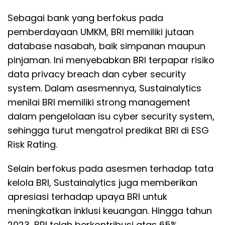
Sebagai bank yang berfokus pada
pemberdayaan UMKM, BRI memiliki jutaan
database nasabah, baik simpanan maupun
pinjaman. Ini menyebabkan BRI terpapar risiko
data privacy breach dan cyber security
system. Dalam asesmennya, Sustainalytics
menilai BRI memiliki strong management
dalam pengelolaan isu cyber security system,
sehingga turut mengatrol predikat BRI di ESG
Risk Rating.
Selain berfokus pada asesmen terhadap tata
kelola BRI, Sustainalytics juga memberikan
apresiasi terhadap upaya BRI untuk
meningkatkan inklusi keuangan. Hingga tahun
2023, BRI telah berkontribusi atas 65%