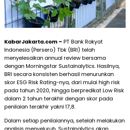
KabarJakarta.com –
PT Bank Rakyat
Indonesia (Persero) Tbk (BRI) telah
menyelesaikan annual review bersama
dengan Morningstar Sustainalytics. Hasilnya,
BRI secara konsisten berhasil menurunkan
skor ESG Risk Rating-nya, dari mulai high risk
pada tahun 2020, hingga berpredikat Low Risk
dalam 2 tahun terakhir dengan skor pada
penilaian terakhir yakni 17,8.
Dalam setiap penilaiannya, setelah melakukan
analisis menyeluruh, Sustainalytics akan