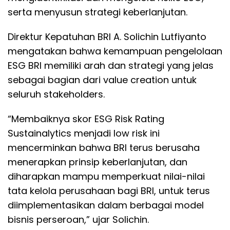
serta menyusun strategi keberlanjutan.
Direktur Kepatuhan BRI A. Solichin Lutfiyanto
mengatakan bahwa kemampuan pengelolaan
ESG BRI memiliki arah dan strategi yang jelas
sebagai bagian dari value creation untuk
seluruh stakeholders.
“Membaiknya skor ESG Risk Rating
Sustainalytics menjadi low risk ini
mencerminkan bahwa BRI terus berusaha
menerapkan prinsip keberlanjutan, dan
diharapkan mampu memperkuat nilai-nilai
tata kelola perusahaan bagi BRI, untuk terus
diimplementasikan dalam berbagai model
bisnis perseroan,” ujar Solichin.