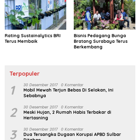
Rating Sustainalytics BRI
Bisnis Pedagang Bunga
Terus Membaik
Bratang Surabaya Terus
Berkembang
Terpopuler
1
30 Desember 2017
0 Komentar
Mobil Mewah Terjun Bebas Di Selokan, Ini
Sebabnya
2
30 Desember 2017
0 Komentar
Meski Hujan, 2 Rumah Habis Terbakar di
Hertasning
3
30 Desember 2017
0 Komentar
Dua Tersangka Dugaan Korupsi APBD Sulbar