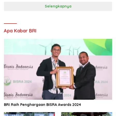
Selengkapnya
Apa Kabar BRI
BRI Raih Penghargaan BISRA Awards 2024