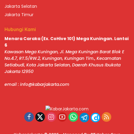
Jakarta Selatan
Jakarta Timur
Hubungi Kami
Menara Caraka (Ex. CoHive 101) Mega Kuningan. Lantai
6
Kawasan Mega Kuningan, Jl. Mega Kuningan Barat Blok E
No.4.7, RT.5/RW.2, Kuningan, Kuningan Tim., Kecamatan
Setiabudi, Kota Jakarta Selatan, Daerah Khusus Ibukota
Jakarta 12950
email : info@kabarjakarta.com