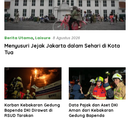
Berita Utama
,
Laisure
8 Agustus 2026
Menyusuri Jejak Jakarta dalam Sehari di Kota
Tua
Korban Kebakaran Gedung
Data Pajak dan Aset DKI
Bapenda DKI Dirawat di
Aman dari Kebakaran
RSUD Tarakan
Gedung Bapenda