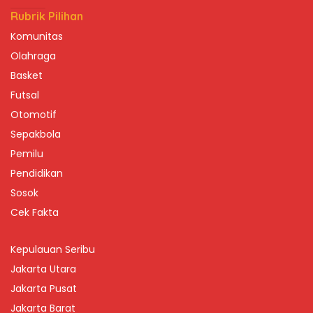
Rubrik Pilihan
Komunitas
Olahraga
Basket
Futsal
Otomotif
Sepakbola
Pemilu
Pendidikan
Sosok
Cek Fakta
Kepulauan Seribu
Jakarta Utara
Jakarta Pusat
Jakarta Barat