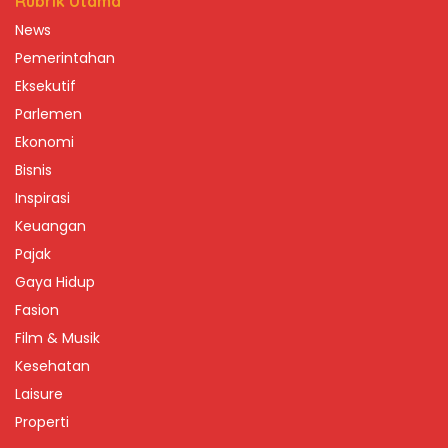
Rubrik Utama
News
Pemerintahan
Eksekutif
Parlemen
Ekonomi
Bisnis
Inspirasi
Keuangan
Pajak
Gaya Hidup
Fasion
Film & Musik
Kesehatan
Laisure
Properti