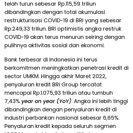
telah turun sebesar Rp.115,59 triliun
dibandingkan dengan total akumulasi
restrukturisasi COVID-19 di BRI yang sebesar
Rp.249,33 triliun. BRI optimistis angka restruk
COVID-19 akan terus menurun seiring dengan
pulihnya aktivitas sosial dan ekonomi.
Bank terbesar di Indonesia ini terus
berkomitmen meningkatkan penetrasi kredit di
sector UMKM. Hingga akhir Maret 2022,
penyaluran kredit BRI Group tercatat
mencapai Rp.1.075,93 triliun atau tumbuh
7,43%
year on year (YoY)
. Angka ini lebih tinggi
dibandingkan dengan penyaluran kredit di
industri perbankan nasional sebesar 6,65%.
Penyaluran kredit kepada seluruh segmen