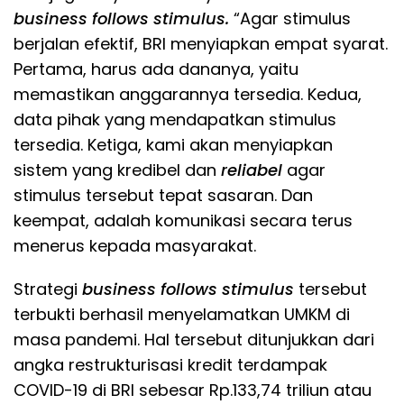
business follows stimulus.
“Agar stimulus
berjalan efektif, BRI menyiapkan empat syarat.
Pertama, harus ada dananya, yaitu
memastikan anggarannya tersedia. Kedua,
data pihak yang mendapatkan stimulus
tersedia. Ketiga, kami akan menyiapkan
sistem yang kredibel dan
reliabel
agar
stimulus tersebut tepat sasaran. Dan
keempat, adalah komunikasi secara terus
menerus kepada masyarakat.
Strategi
business follows stimulus
tersebut
terbukti berhasil menyelamatkan UMKM di
masa pandemi. Hal tersebut ditunjukkan dari
angka restrukturisasi kredit terdampak
COVID-19 di BRI sebesar Rp.133,74 triliun atau