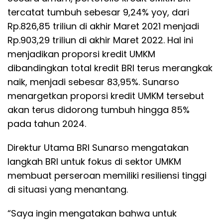
tercatat tumbuh sebesar 9,24% yoy, dari
Rp.826,85 triliun di akhir Maret 2021 menjadi
Rp.903,29 triliun di akhir Maret 2022. Hal ini
menjadikan proporsi kredit UMKM
dibandingkan total kredit BRI terus merangkak
naik, menjadi sebesar 83,95%. Sunarso
menargetkan proporsi kredit UMKM tersebut
akan terus didorong tumbuh hingga 85%
pada tahun 2024.
Direktur Utama BRI Sunarso mengatakan
langkah BRI untuk fokus di sektor UMKM
membuat perseroan memiliki resiliensi tinggi
di situasi yang menantang.
“Saya ingin mengatakan bahwa untuk