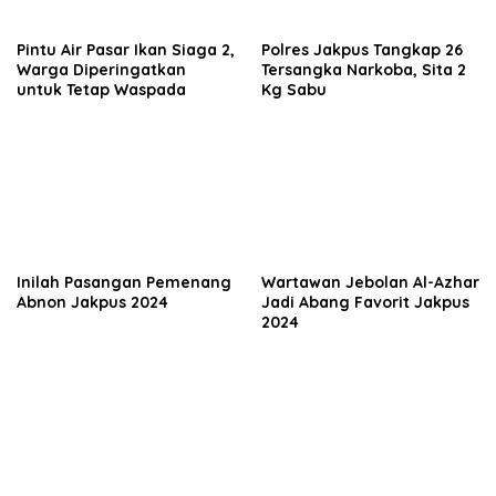
Pintu Air Pasar Ikan Siaga 2,
Polres Jakpus Tangkap 26
Warga Diperingatkan
Tersangka Narkoba, Sita 2
untuk Tetap Waspada
Kg Sabu
Inilah Pasangan Pemenang
Wartawan Jebolan Al-Azhar
Abnon Jakpus 2024
Jadi Abang Favorit Jakpus
2024