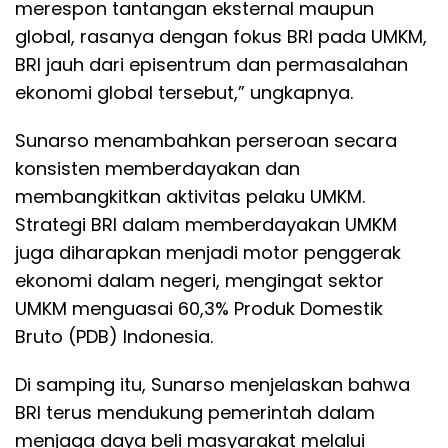
merespon tantangan eksternal maupun
global, rasanya dengan fokus BRI pada UMKM,
BRI jauh dari episentrum dan permasalahan
ekonomi global tersebut,” ungkapnya.
Sunarso menambahkan perseroan secara
konsisten memberdayakan dan
membangkitkan aktivitas pelaku UMKM.
Strategi BRI dalam memberdayakan UMKM
juga diharapkan menjadi motor penggerak
ekonomi dalam negeri, mengingat sektor
UMKM menguasai 60,3% Produk Domestik
Bruto (PDB) Indonesia.
Di samping itu, Sunarso menjelaskan bahwa
BRI terus mendukung pemerintah dalam
menjaga daya beli masyarakat melalui