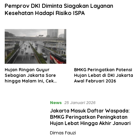
Pemprov DKI Diminta Siagakan Layanan
Kesehatan Hadapi Risiko ISPA
Hujan Ringan Guyur
BMKG Peringatkan Potensi
Sebagian Jakarta Sore
Hujan Lebat di DKI Jakarta
hingga Malam Ini, Cek
Awal Februari 2026
Wilayah Terdampak
News
25 Januari 2026
Jakarta Masuk Daftar Waspada:
BMKG Peringatkan Peningkatan
Hujan Lebat Hingga Akhir Januari
Dimas Fauzi