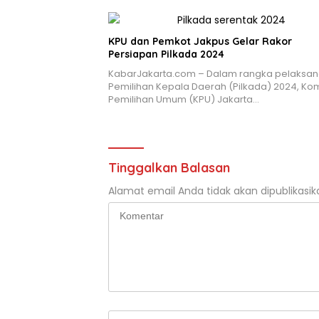
KPU dan Pemkot Jakpus Gelar Rakor
Persiapan Pilkada 2024
KabarJakarta.com – Dalam rangka pelaksa
Pemilihan Kepala Daerah (Pilkada) 2024, Kom
Pemilihan Umum (KPU) Jakarta…
Tinggalkan Balasan
Alamat email Anda tidak akan dipublikasik