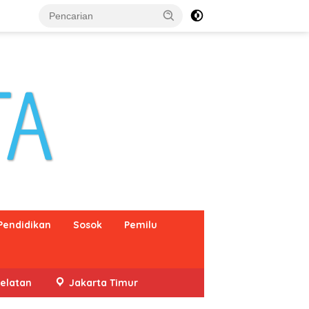
Pendidikan
Sosok
Pemilu
elatan
Jakarta Timur