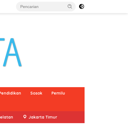
Pendidikan
Sosok
Pemilu
elatan
Jakarta Timur