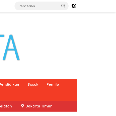
Pendidikan
Sosok
Pemilu
elatan
Jakarta Timur